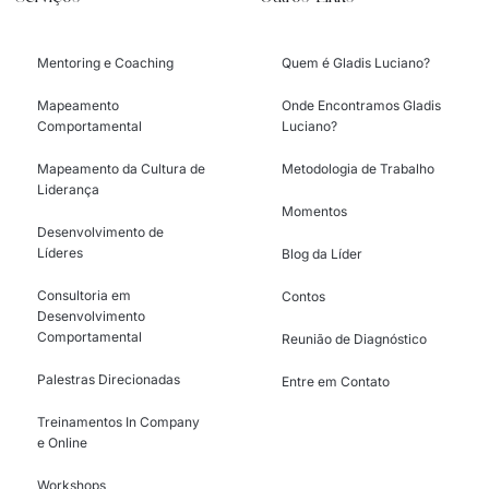
Mentoring e Coaching
Quem é Gladis Luciano?
Mapeamento
Onde Encontramos Gladis
Comportamental
Luciano?
Mapeamento da Cultura de
Metodologia de Trabalho
Liderança
Momentos
Desenvolvimento de
Líderes
Blog da Líder
Consultoria em
Contos
Desenvolvimento
Comportamental
Reunião de Diagnóstico
Palestras Direcionadas
Entre em Contato
Treinamentos In Company
e Online
Workshops