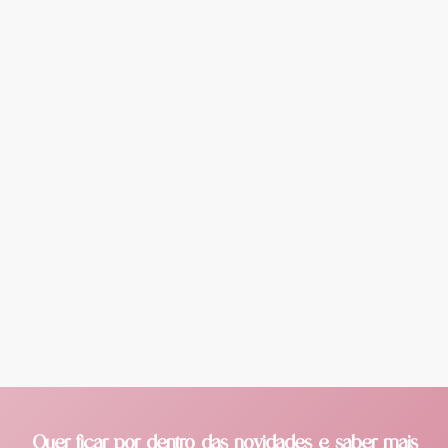
Quer ficar por dentro das novidades e saber mais