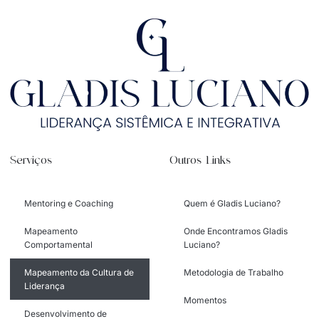
Serviços
Outros Links
Mentoring e Coaching
Quem é Gladis Luciano?
Mapeamento
Onde Encontramos Gladis
Comportamental
Luciano?
Mapeamento da Cultura de
Metodologia de Trabalho
Liderança
Momentos
Desenvolvimento de