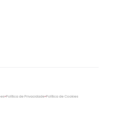
ões
Política de Privacidade
Política de Cookies