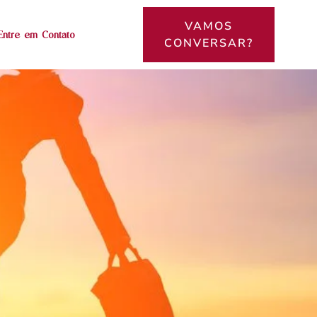
VAMOS
Entre em Contato
CONVERSAR?