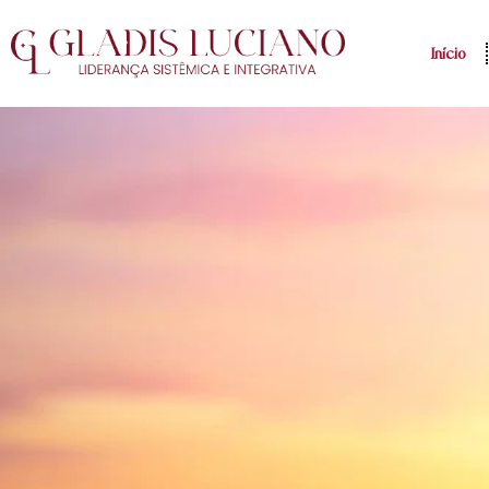
Início