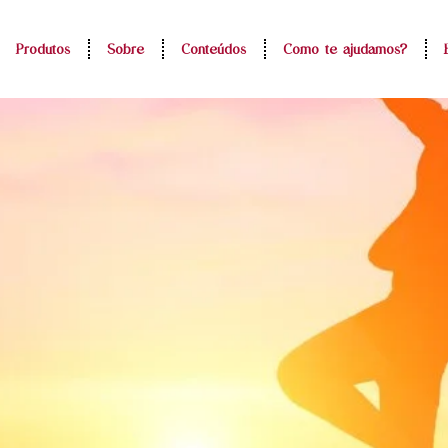
Produtos
Sobre
Conteúdos
Como te ajudamos?