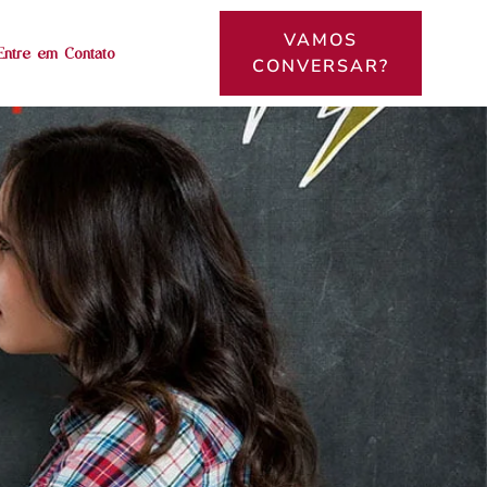
VAMOS
Entre em Contato
CONVERSAR?