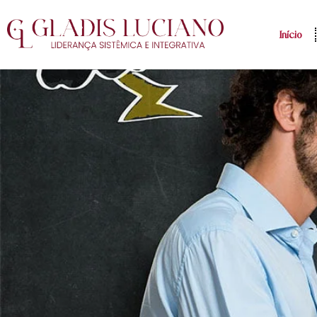
Início