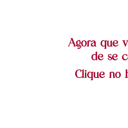
Agora que v
de se c
Clique no 