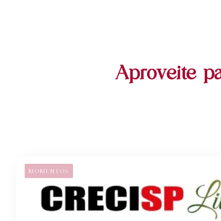
Aproveite pa
MOMENTOS