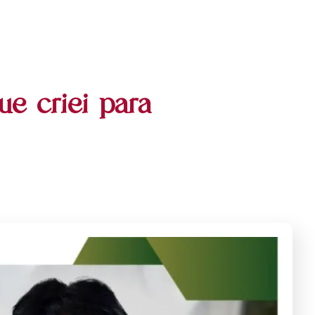
ue criei para