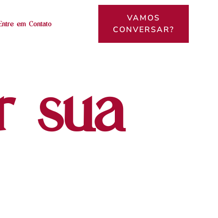
VAMOS
Entre em Contato
CONVERSAR?
r sua