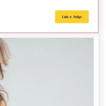
Leia o Artigo