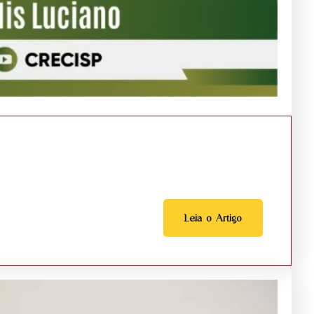
Leia o Artigo